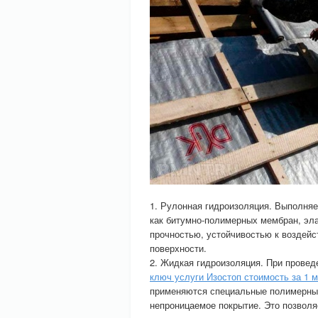
1. Рулонная гидроизоляция. Выполняе
как битумно-полимерных мембран, эл
прочностью, устойчивостью к воздейс
поверхности.
2. Жидкая гидроизоляция. При провед
ключ услуги Изостоп стоимость за 1 
применяются специальные полимерные
непроницаемое покрытие. Это позволя