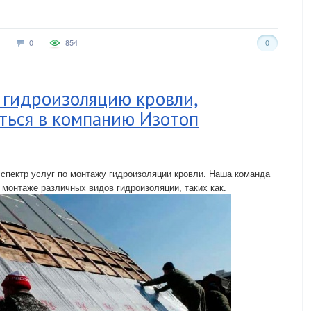
0
854
0
 гидроизоляцию кровли,
ться в компанию Изотоп
спектр услуг по монтажу гидроизоляции кровли. Наша команда
монтаже различных видов гидроизоляции, таких как.