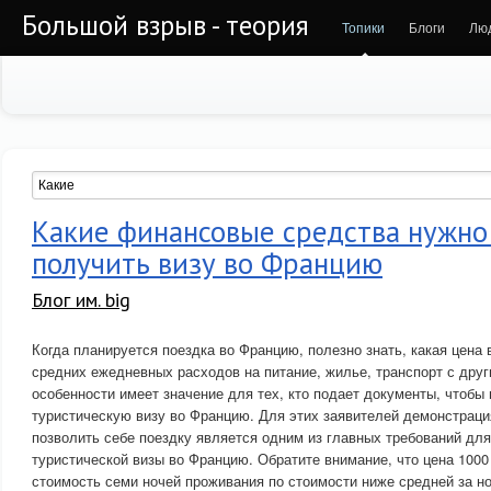
Большой взрыв - теория
Топики
Блоги
Лю
Какие финансовые средства нужно
получить визу во Францию
Блог им. big
Когда планируется поездка во Францию, полезно знать, какая цена 
средних ежедневных расходов на питание, жилье, транспорт с дру
особенности имеет значение для тех, кто подает документы, чтобы
туристическую визу во Францию. Для этих заявителей демонстрац
позволить себе поездку является одним из главных требований дл
туристической визы во Францию. Обратите внимание, что цена 100
стоимость семи ночей проживания по стоимости ниже средней за н