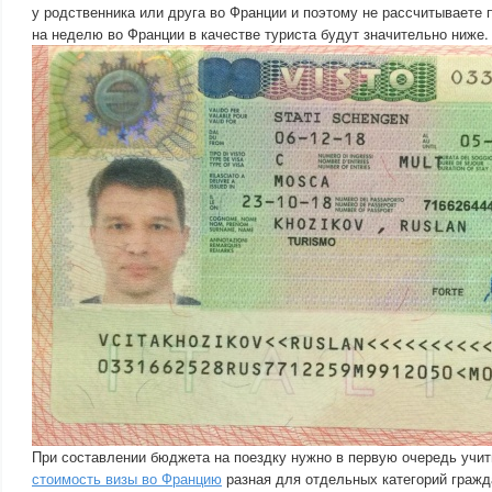
у родственника или друга во Франции и поэтому не рассчитываете 
на неделю во Франции в качестве туриста будут значительно ниже.
При составлении бюджета на поездку нужно в первую очередь учит
стоимость визы во Францию
разная для отдельных категорий гражд