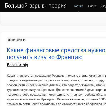
Большой взрыв - теория
Топики
Блоги
Лю
Какие финансовые средства нужно
получить визу во Францию
Блог им. big
Когда планируется поездка во Францию, полезно знать, какая цена 
средних ежедневных расходов на питание, жилье, транспорт с дру
особенности имеет значение для тех, кто подает документы, чтобы
туристическую визу во Францию. Для этих заявителей демонстрац
позволить себе поездку является одним из главных требований дл
туристической визы во Францию. Обратите внимание, что цена 100
стоимость семи ночей проживания по стоимости ниже средней за н