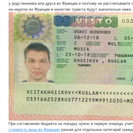
у родственника или друга во Франции и поэтому не рассчитываете 
на неделю во Франции в качестве туриста будут значительно ниже.
При составлении бюджета на поездку нужно в первую очередь учит
стоимость визы во Францию
разная для отдельных категорий гражд