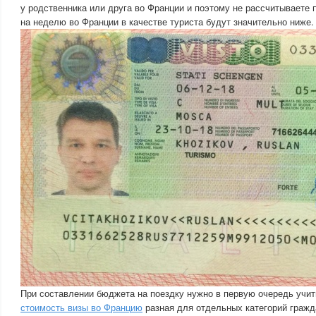
у родственника или друга во Франции и поэтому не рассчитываете 
на неделю во Франции в качестве туриста будут значительно ниже.
При составлении бюджета на поездку нужно в первую очередь учит
стоимость визы во Францию
разная для отдельных категорий гражд