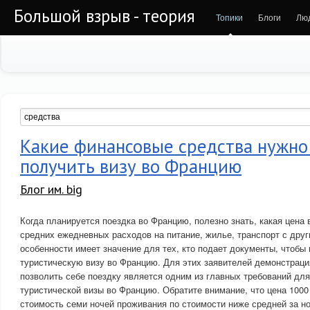
Большой взрыв - теория
Топики
Блоги
Лю
Какие финансовые средства нужно
получить визу во Францию
Блог им. big
Когда планируется поездка во Францию, полезно знать, какая цена 
средних ежедневных расходов на питание, жилье, транспорт с дру
особенности имеет значение для тех, кто подает документы, чтобы
туристическую визу во Францию. Для этих заявителей демонстрац
позволить себе поездку является одним из главных требований дл
туристической визы во Францию. Обратите внимание, что цена 100
стоимость семи ночей проживания по стоимости ниже средней за н