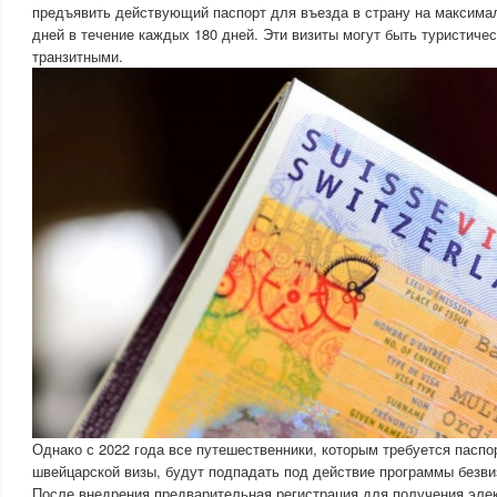
предъявить действующий паспорт для въезда в страну на максима
дней в течение каждых 180 дней. Эти визиты могут быть туристиче
транзитными.
Однако с 2022 года все путешественники, которым требуется паспо
швейцарской визы, будут подпадать под действие программы безви
После внедрения предварительная регистрация для получения эле