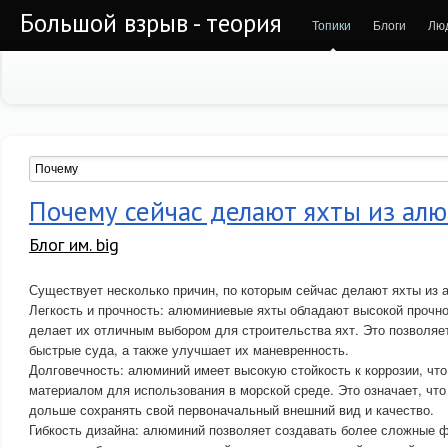
Большой взрыв - теория
Топики
Блоги
Лю
Почему сейчас делают яхты из ал
Блог им. big
Существует несколько причин, по которым сейчас делают яхты из 
Легкость и прочность: алюминиевые яхты обладают высокой прочно
делает их отличным выбором для строительства яхт. Это позволяет
быстрые суда, а также улучшает их маневренность.
Долговечность: алюминий имеет высокую стойкость к коррозии, что
материалом для использования в морской среде. Это означает, чт
дольше сохранять свой первоначальный внешний вид и качество.
Гибкость дизайна: алюминий позволяет создавать более сложные ф