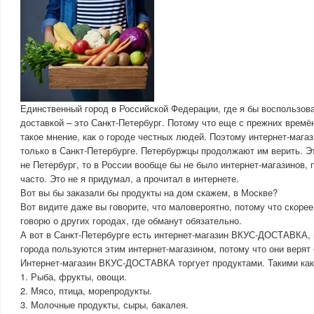
Единственный город в Российской Федерации, где я бы воспользов
доставкой – это Санкт-Петербург. Потому что еще с прежних времё
такое мнение, как о городе честных людей. Поэтому интернет-мага
только в Санкт-Петербурге. Петербуржцы продолжают им верить. Э
не Петербург, то в России вообще бы не было интернет-магазинов,
часто. Это не я придумал, а прочитал в интернете.
Вот вы бы заказали бы продукты на дом скажем, в Москве?
Вот видите даже вы говорите, что маловероятно, потому что скорее
говорю о других городах, где обманут обязательно.
А вот в Санкт-Петербурге есть интернет-магазин ВКУС-ДОСТАВКА, 
города пользуются этим интернет-магазином, потому что они верят 
Интернет-магазин ВКУС-ДОСТАВКА торгует продуктами. Такими как
1. Рыба, фрукты, овощи.
2. Мясо, птица, морепродукты.
3. Молочные продукты, сыры, бакалея.