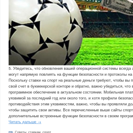
5. Убедитесь, что обновления вашей операционной системы всегда 
могут напрямую повлиять на функции безопасности и протоколы на
Поскольку ставки на спорт на реальные деньги требуют, чтобы вы 
свой счет в букмекерской конторе и обратно, важно убедиться, что
программное обеспечение в актуальном состоянии. Мобильная пла
уязвимой за последний год или около того, и хотя профили безопа
противодействия этим уязвимостям, важно, чтобы вы проявляли д
чтобы защитить свои активы. Все перечисленные выше сайты спор
дополнительные встроенные функции безопасности в своем програ
Читать дальше →
Советы
,
ставкам
,
спорт