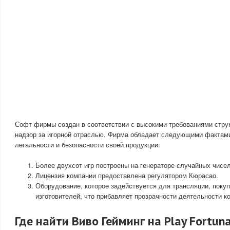
Софт фирмы создан в соответствии с высокими требованиями стр
надзор за игорной отраслью. Фирма обладает следующими фактам
легальности и безопасности своей продукции:
Более двухсот игр построены на генераторе случайных чисел
Лицензия компании предоставлена регулятором Кюрасао.
Оборудование, которое задействуется для трансляции, поку
изготовителей, что прибавляет прозрачности деятельности к
Где найти Виво Гейминг на Play Fortun