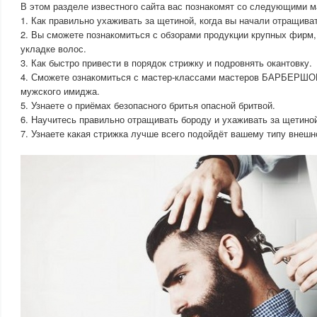
В этом разделе известного сайта вас познакомят со следующими 
1. Как правильно ухаживать за щетиной, когда вы начали отращива
2. Вы сможете познакомиться с обзорами продукции крупных фирм
укладке волос.
3. Как быстро привести в порядок стрижку и подровнять окантовку.
4. Сможете ознакомиться с мастер-классами мастеров БАРБЕРШ
мужского имиджа.
5. Узнаете о приёмах безопасного бритья опасной бритвой.
6. Научитесь правильно отращивать бороду и ухаживать за щетино
7. Узнаете какая стрижка лучше всего подойдёт вашему типу внешн