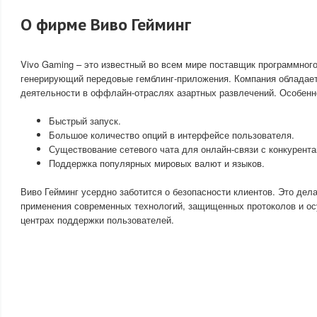
О фирме Виво Гейминг
Vivo Gaming – это известный во всем мире поставщик программного
генерирующий передовые гемблинг-приложения. Компания обладае
деятельности в оффлайн-отраслях азартных развлечений. Особенн
Быстрый запуск.
Большое количество опций в интерфейсе пользователя.
Существование сетевого чата для онлайн-связи с конкурента
Поддержка популярных мировых валют и языков.
Виво Гейминг усердно заботится о безопасности клиентов. Это дел
применения современных технологий, защищенных протоколов и о
центрах поддержки пользователей.