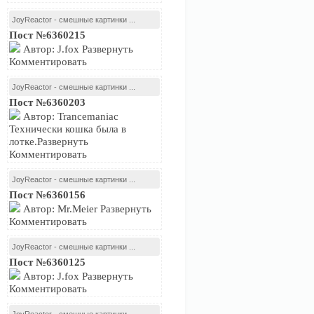
JoyReactor - смешные картинки ...
Пост №6360215
Автор: J.fox Развернуть
Комментировать
JoyReactor - смешные картинки ...
Пост №6360203
Автор: Trancemaniac
Технически кошка была в
лотке.Развернуть
Комментировать
JoyReactor - смешные картинки ...
Пост №6360156
Автор: Mr.Meier Развернуть
Комментировать
JoyReactor - смешные картинки ...
Пост №6360125
Автор: J.fox Развернуть
Комментировать