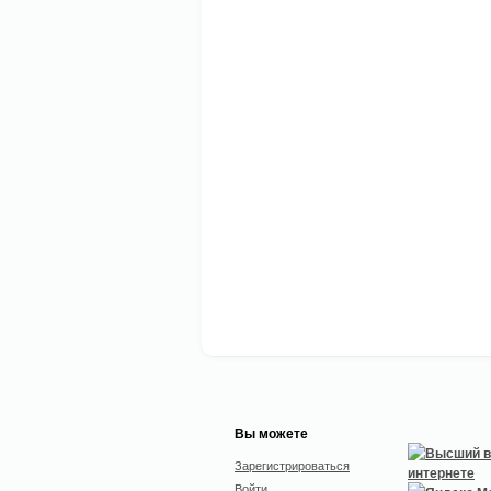
Вы можете
Зарегистрироваться
Войти