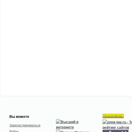
Вы можете
Зарегистрироваться
Войти