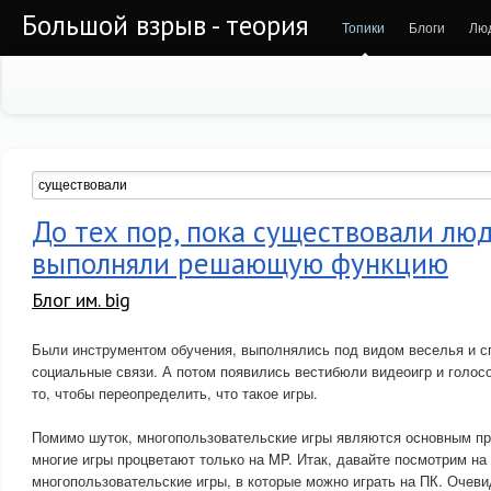
Большой взрыв - теория
Топики
Блоги
Лю
До тех пор, пока существовали люд
выполняли решающую функцию
Блог им. big
Были инструментом обучения, выполнялись под видом веселья и с
социальные связи. А потом появились вестибюли видеоигр и голосо
то, чтобы переопределить, что такое игры.
Помимо шуток, многопользовательские игры являются основным пр
многие игры процветают только на MP. Итак, давайте посмотрим на
многопользовательские игры, в которые можно играть на ПК. Очеви