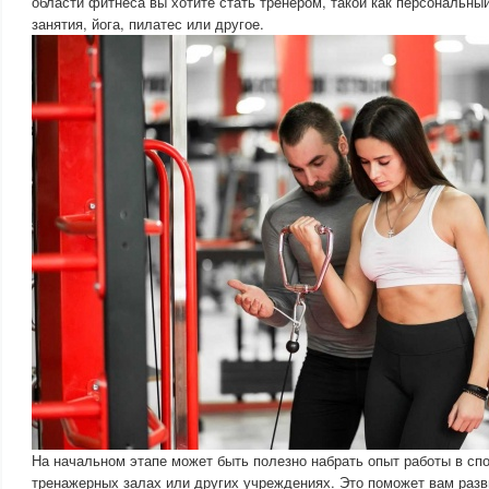
области фитнеса вы хотите стать тренером, такой как персональный
занятия, йога, пилатес или другое.
На начальном этапе может быть полезно набрать опыт работы в сп
тренажерных залах или других учреждениях. Это поможет вам раз