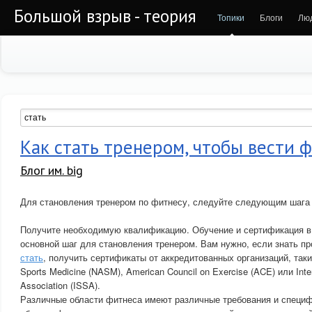
Большой взрыв - теория
Топики
Блоги
Лю
Как стать тренером, чтобы вести 
Блог им. big
Для становления тренером по фитнесу, следуйте следующим шага
Получите необходимую квалификацию. Обучение и сертификация в
основной шаг для становления тренером. Вам нужно, если знать 
стать
, получить сертификаты от аккредитованных организаций, таки
Sports Medicine (NASM), American Council on Exercise (ACE) или Inte
Association (ISSA).
Различные области фитнеса имеют различные требования и специфи