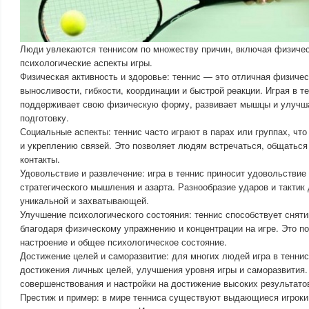
Люди увлекаются теннисом по множеству причин, включая физичес
психологические аспекты игры.
Физическая активность и здоровье: теннис — это отличная физиче
выносливости, гибкости, координации и быстрой реакции. Играя в т
поддерживает свою физическую форму, развивает мышцы и улуч
подготовку.
Социальные аспекты: теннис часто играют в парах или группах, чт
и укреплению связей. Это позволяет людям встречаться, общаться
контакты.
Удовольствие и развлечение: игра в теннис приносит удовольствие
стратегического мышления и азарта. Разнообразие ударов и такти
уникальной и захватывающей.
Улучшение психологического состояния: теннис способствует снят
благодаря физическому упражнению и концентрации на игре. Это п
настроение и общее психологическое состояние.
Достижение целей и саморазвитие: для многих людей игра в тенни
достижения личных целей, улучшения уровня игры и саморазвития.
совершенствования и настройки на достижение высоких результато
Престиж и пример: в мире тенниса существуют выдающиеся игроки