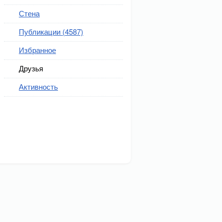
Стена
Публикации (4587)
Избранное
Друзья
Активность