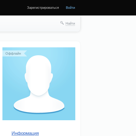
Зарегистрироваться
Войти
Найти
Оффлайн
Информация