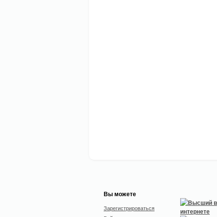
Вы можете
Зарегистрироваться